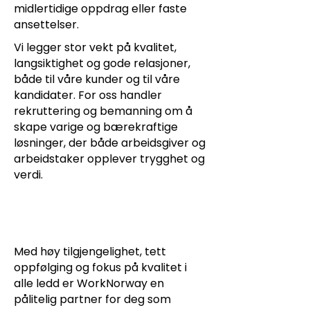
midlertidige oppdrag eller faste
ansettelser.
Vi legger stor vekt på kvalitet,
langsiktighet og gode relasjoner,
både til våre kunder og til våre
kandidater. For oss handler
rekruttering og bemanning om å
skape varige og bærekraftige
løsninger, der både arbeidsgiver og
arbeidstaker opplever trygghet og
verdi.
Med høy tilgjengelighet, tett
oppfølging og fokus på kvalitet i
alle ledd er WorkNorway en
pålitelig partner for deg som